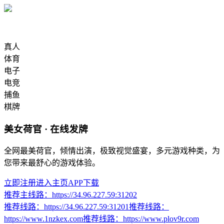
真人
体育
电子
电竞
捕鱼
棋牌
美女荷官 · 在线发牌
全网最美荷官，倾情出演，极致视觉盛宴，多元游戏种类，为
您带来最舒心的游戏体验。
立即注册
进入主页
APP下载
推荐主线路：
https://34.96.227.59:31202
推荐线路：
https://34.96.227.59:31201
推荐线路：
https://www.1nzkex.com
推荐线路：
https://www.plov9r.com