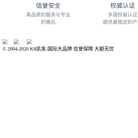
© 2004-
2026
K8凯发-国际大品牌 信誉保障 大额无忧