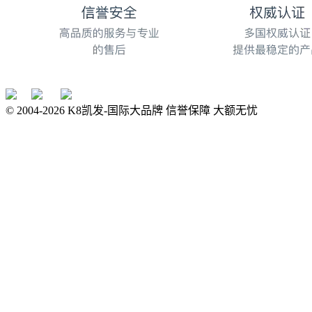
© 2004-
2026
K8凯发-国际大品牌 信誉保障 大额无忧