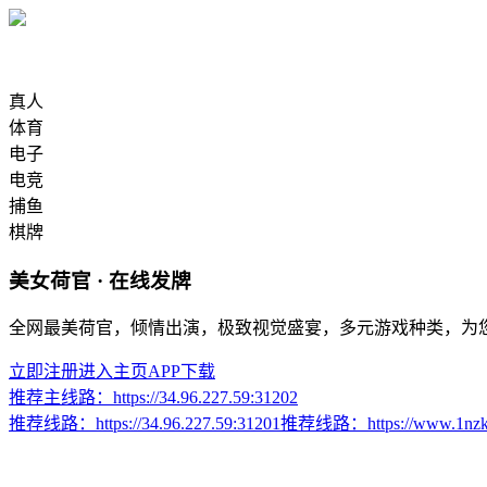
真人
体育
电子
电竞
捕鱼
棋牌
美女荷官 · 在线发牌
全网最美荷官，倾情出演，极致视觉盛宴，多元游戏种类，为
立即注册
进入主页
APP下载
推荐主线路：
https://34.96.227.59:31202
推荐线路：
https://34.96.227.59:31201
推荐线路：
https://www.1nz