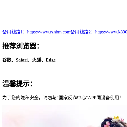
备用线路
1
：
https://www.rznbm.com
备用线路
2
：
https://www.k89
推荐浏览器：
谷歌、Safari、火狐、Edge
温馨提示：
为了您的隐私安全，请勿与"国家反诈中心"APP同设备使用！